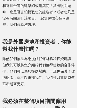
和選擇合適的建築師或建築商？當出現問題
時，您是否害怕挑戰您的建造者？或者您只是
沒有時間運行該項目。 您無需擔心任何這
些，我們會為您處理。
我是外國房地產投資者，你能
幫我什麼忙嗎？
雖然我們無法為您提供任何財務和投資建議，
但我們可以將您介紹給我們值得信賴的合作夥
伴，他們可以為您提供幫助。一旦你保護了你
的財產，你可以來找我們。我們可以幫助您使
它看起來更好。
我必須在整個項目期間僱用