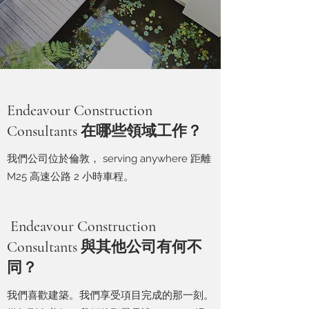
Endeavour Construction
Consultants 在哪些領域工作？
我們公司位於倫敦， serving anywhere 距離
M25 高速公路 2 小時車程。
Endeavour Construction
Consultants 與其他公司有何不
同？
我們喜歡建築。我們享受項目完成的那一刻。